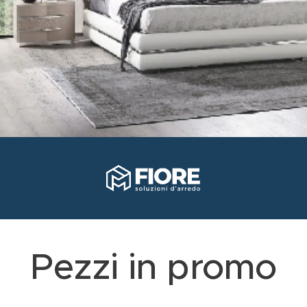
Pezzi in promo