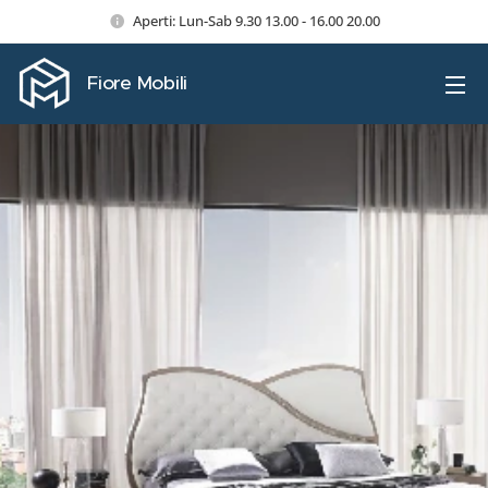
Aperti: Lun-Sab 9.30 13.00 - 16.00 20.00
Fiore Mobili