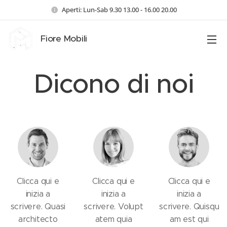
Aperti: Lun-Sab 9.30 13.00 - 16.00 20.00
Fiore Mobili
Dicono di noi
Clicca qui e
Clicca qui e
Clicca qui e
inizia a
inizia a
inizia a
scrivere. Quasi
scrivere. Volupt
scrivere. Quisqu
architecto
atem quia
am est qui