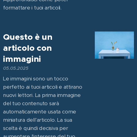
formattare i tuoi articoli.
Questo è un
articolo con
immagini
05.05.2025
Le immagini sono un tocco
perfetto ai tuoi articoli e attirano
nuovi lettori. La prima immagine
del tuo contenuto sarà
automaticamente usata come
miniatura dell’articolo. La sua
scelta è quindi decisiva per
aumentare l'interesse del tuo